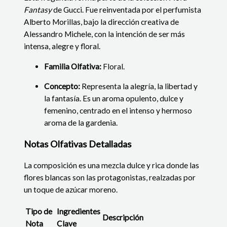
Fantasy
de Gucci. Fue reinventada por el perfumista
Alberto Morillas, bajo la dirección creativa de
Alessandro Michele, con la intención de ser más
intensa, alegre y floral.
Familia Olfativa:
Floral.
Concepto:
Representa la alegría, la libertad y
la fantasía. Es un aroma opulento, dulce y
femenino, centrado en el intenso y hermoso
aroma de la gardenia.
Notas Olfativas Detalladas
La composición es una mezcla dulce y rica donde las
flores blancas son las protagonistas, realzadas por
un toque de azúcar moreno.
Tipo de
Ingredientes
Descripción
Nota
Clave