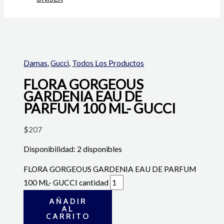
Damas
,
Gucci
,
Todos Los Productos
FLORA GORGEOUS
GARDENIA EAU DE
PARFUM 100 ML- GUCCI
$
207
Disponibilidad:
2 disponibles
FLORA GORGEOUS GARDENIA EAU DE PARFUM
100 ML- GUCCI cantidad
AÑADIR
AL
CARRITO