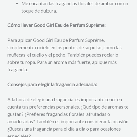
Me encantan las fragancias florales de ámbar con un
toque de dulzura.
Cómo llevar Good Girl Eau de Parfum Suprême:
Para aplicar Good Girl Eau de Parfum Suprême,
simplemente rocíelo en los puntos de su pulso, como las
muñecas, el cuello y el pecho. También puedes rociarlo
sobre tu ropa. Para un aroma más fuerte, aplique más
fragancia.
Consejos para elegir la fragancia adecuada:
A la hora de elegir una fragancia, es importante tener en
cuenta tus preferencias personales. ¿Qué tipo de aromas te
gustan? ¿Prefieres fragancias florales, afrutadas o
amaderadas? También es importante considerar la ocasión.
¿Buscas una fragancia para el día a día o para ocasiones
especiales?