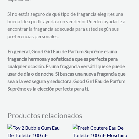
Si no estás seguro de qué tipo de fragancia elegir,
es una
buena idea pedir ayuda a un vendedor.
Pueden ayudarle a
encontrar la fragancia adecuada para usted según sus
preferencias personales.
En general, Good Girl Eau de Parfum Suprême es una
fragancia hermosa y sofisticada que es perfecta para
cualquier ocasión. Es una fragancia versátil que se puede
usar de día o de noche. Si buscas una nueva fragancia que
sea a la vez segura y seductora, Good Girl Eau de Parfum
Suprême es la elección perfecta para ti.
Productos relacionados