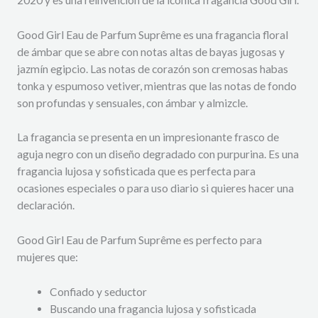
Good Girl Eau de Parfum Suprême es una fragancia floral
de ámbar que se abre con notas altas de bayas jugosas y
jazmín egipcio. Las notas de corazón son cremosas habas
tonka y espumoso vetiver, mientras que las notas de fondo
son profundas y sensuales, con ámbar y almizcle.
La fragancia se presenta en un impresionante frasco de
aguja negro con un diseño degradado con purpurina. Es una
fragancia lujosa y sofisticada que es perfecta para
ocasiones especiales o para uso diario si quieres hacer una
declaración.
Good Girl Eau de Parfum Suprême es perfecto para
mujeres que:
Confiado y seductor
Buscando una fragancia lujosa y sofisticada