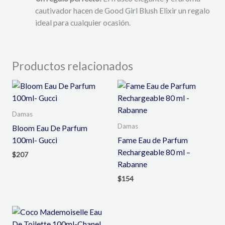
cautivador hacen de Good Girl Blush Elixir un regalo
ideal para cualquier ocasión.
Productos relacionados
Damas
Damas
Bloom Eau De Parfum
100ml- Gucci
Fame Eau de Parfum
Rechargeable 80 ml –
$
207
Rabanne
$
154