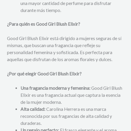
una mayor cantidad de perfume para disfrutar
durante más tiempo.
¿Para quién es Good Girl Blush Elixir?
Good Girl Blush Elixir está dirigido a mujeres seguras de sí
mismas, que buscan una fragancia que refleje su
personalidad femenina y sofisticada. Es perfecta para
aquellas que disfrutan de los aromas florales y dulces.
¿Por qué elegir Good Girl Blush Elixir?
Una fragancia moderna y femenina:
Good Girl Blush
Elixir es una fragancia actual que captura la esencia
de la mujer moderna.
Alta calidad:
Carolina Herrera es una marca
reconocida por sus fragancias de alta calidad y
duraderas.
Un regalo perfecto:
El frasco elegante y el aroma