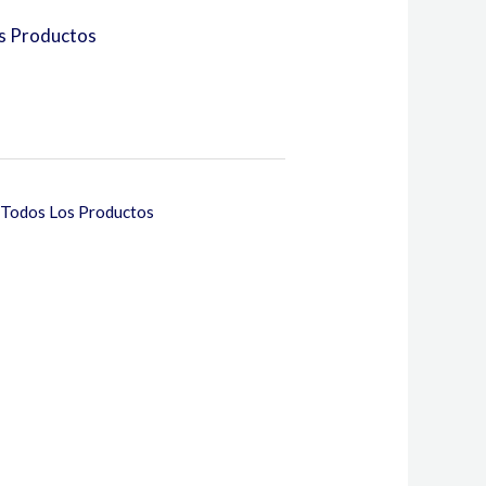
s Productos
Todos Los Productos