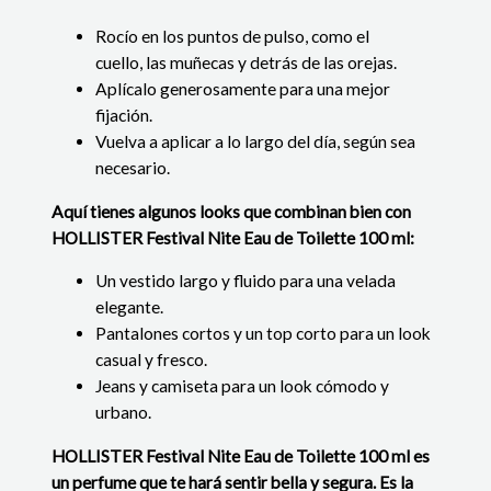
Rocío en los puntos de pulso, como el
cuello, las muñecas y detrás de las orejas.
Aplícalo generosamente para una mejor
fijación.
Vuelva a aplicar a lo largo del día, según sea
necesario.
Aquí tienes algunos looks que combinan bien con
HOLLISTER Festival Nite Eau de Toilette 100 ml:
Un vestido largo y fluido para una velada
elegante.
Pantalones cortos y un top corto para un look
casual y fresco.
Jeans y camiseta para un look cómodo y
urbano.
HOLLISTER
Festival Nite Eau de Toilette 100 ml es
un perfume que te hará sentir bella y segura. Es la