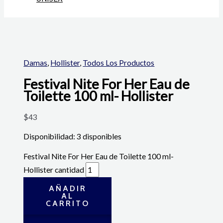
Damas
,
Hollister
,
Todos Los Productos
Festival Nite For Her Eau de
Toilette 100 ml- Hollister
$
43
Disponibilidad:
3 disponibles
Festival Nite For Her Eau de Toilette 100 ml-
Hollister cantidad
AÑADIR
AL
CARRITO