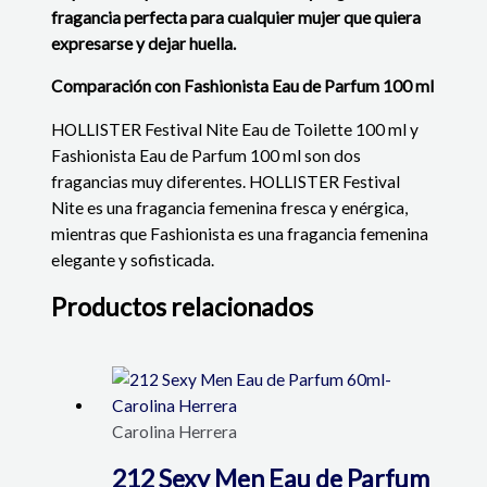
fragancia perfecta para cualquier mujer que quiera
expresarse y dejar huella.
Comparación con Fashionista Eau de Parfum 100 ml
HOLLISTER Festival Nite Eau de Toilette 100 ml y
Fashionista Eau de Parfum 100 ml son dos
fragancias muy diferentes. HOLLISTER Festival
Nite es una fragancia femenina fresca y enérgica,
mientras que Fashionista es una fragancia femenina
elegante y sofisticada.
Productos relacionados
Carolina Herrera
212 Sexy Men Eau de Parfum