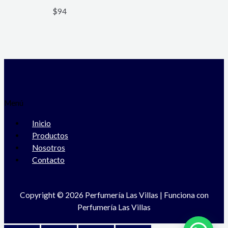
$
94
Menú
Inicio
Productos
Nosotros
Contacto
Copyright © 2026 Perfumería Las Villas | Funciona con
Perfumería Las Villas