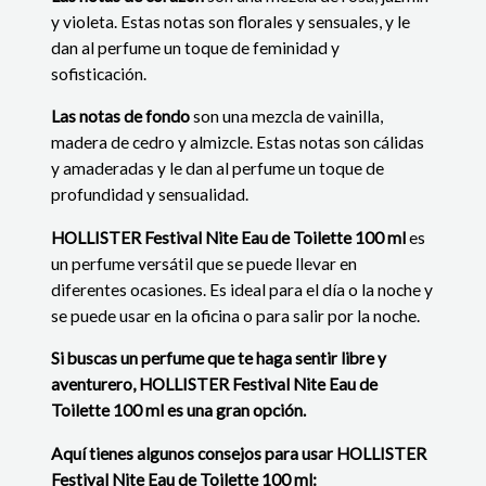
y violeta. Estas notas son florales y sensuales, y le
dan al perfume un toque de feminidad y
sofisticación.
Las notas de fondo
son una mezcla de vainilla,
madera de cedro y almizcle. Estas notas son cálidas
y amaderadas y le dan al perfume un toque de
profundidad y sensualidad.
HOLLISTER
Festival Nite Eau de Toilette 100 ml
es
un perfume versátil que se puede llevar en
diferentes ocasiones. Es ideal para el día o la noche y
se puede usar en la oficina o para salir por la noche.
Si buscas un perfume que te haga sentir libre y
aventurero, HOLLISTER Festival Nite Eau de
Toilette 100 ml es una gran opción.
Aquí tienes algunos consejos para usar HOLLISTER
Festival Nite Eau de Toilette 100 ml: