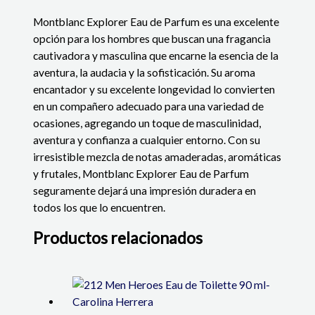
Montblanc Explorer Eau de Parfum es una excelente
opción para los hombres que buscan una fragancia
cautivadora y masculina que encarne la esencia de la
aventura, la audacia y la sofisticación. Su aroma
encantador y su excelente longevidad lo convierten
en un compañero adecuado para una variedad de
ocasiones, agregando un toque de masculinidad,
aventura y confianza a cualquier entorno. Con su
irresistible mezcla de notas amaderadas, aromáticas
y frutales, Montblanc Explorer Eau de Parfum
seguramente dejará una impresión duradera en
todos los que lo encuentren.
Productos relacionados