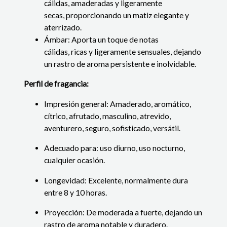
cálidas, amaderadas y ligeramente
secas, proporcionando un matiz elegante y
aterrizado.
Ámbar: Aporta un toque de notas
cálidas, ricas y ligeramente sensuales, dejando
un rastro de aroma persistente e inolvidable.
Perfil de fragancia:
Impresión general: Amaderado, aromático,
cítrico, afrutado, masculino, atrevido,
aventurero, seguro, sofisticado, versátil.
Adecuado para: uso diurno, uso nocturno,
cualquier ocasión.
Longevidad: Excelente, normalmente dura
entre 8 y 10 horas.
Proyección: De moderada a fuerte, dejando un
rastro de aroma notable y duradero.