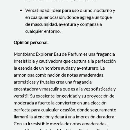
Versatilidad: Ideal para uso diurno, nocturno y
en cualquier ocasión, donde agrega un toque
de masculinidad, aventura y confianza a
cualquier entorno.
Opinión personal:
Montblanc Explorer Eau de Parfum es una fragancia
irresistible y cautivadora que captura a la perfección
la esencia de un hombre audaz y aventurero. La
armoniosa combinación de notas amaderadas,
aromáticas y frutales crea una fragancia
encantadora y masculina que es a la vez sofisticada y
versátil. Su excelente longevidad y su proyección de
moderada a fuerte la convierten en una elección
perfecta para cualquier ocasión, donde seguramente
llamará la atención y dejará una impresión duradera.
Con su irresistible mezcla de notas amaderadas,