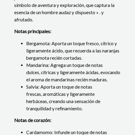
símbolo de aventura y exploración, que captura la
esencia de un hombre audaz y dispuesto » . y
afrutado.
Notas principales:
Bergamota: Aporta un toque fresco, cítrico y
ligeramente ácido, que recuerda a las naranjas
bergamota recién cortadas.
Mandarina: Agrega un toque de notas
dulces, cítricas y ligeramente ácidas, evocando
el aroma de mandarinas recién maduras.
Salvia: Aporta un toque de notas
frescas, aromáticas y ligeramente
herbáceas, creando una sensación de
tranquilidad y refinamiento.
Notas de corazón:
Cardamomo: Infunde un toque de notas