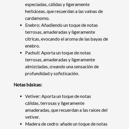
especiadas, cálidas y ligeramente
herbáceas, que recuerdan a las vainas de
cardamomo.
Enebro: Añadiendo un toque de notas
terrosas, amaderadas y ligeramente
cítricas, evocando el aroma de las bayas de
enebro.
Pachulí: Aporta un toque de notas
terrosas, amaderadas y ligeramente
almizcladas, creando una sensación de
profundidad y sofisticación.
Notas básicas:
Vetiver: Aporta un toque de notas
cálidas, terrosas y ligeramente
amaderadas, que recuerdan a las raíces del
vetiver.
Madera de cedro: añade un toque de notas