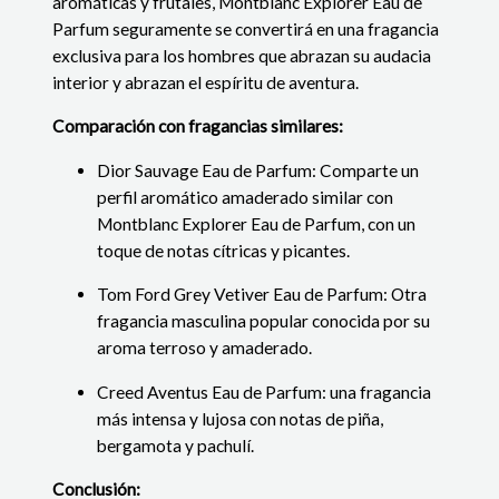
aromáticas y frutales, Montblanc Explorer Eau de
Parfum seguramente se convertirá en una fragancia
exclusiva para los hombres que abrazan su audacia
interior y abrazan el espíritu de aventura.
Comparación con fragancias similares:
Dior Sauvage Eau de Parfum: Comparte un
perfil aromático amaderado similar con
Montblanc Explorer Eau de Parfum, con un
toque de notas cítricas y picantes.
Tom Ford Grey Vetiver Eau de Parfum: Otra
fragancia masculina popular conocida por su
aroma terroso y amaderado.
Creed Aventus Eau de Parfum: una fragancia
más intensa y lujosa con notas de piña,
bergamota y pachulí.
Conclusión: