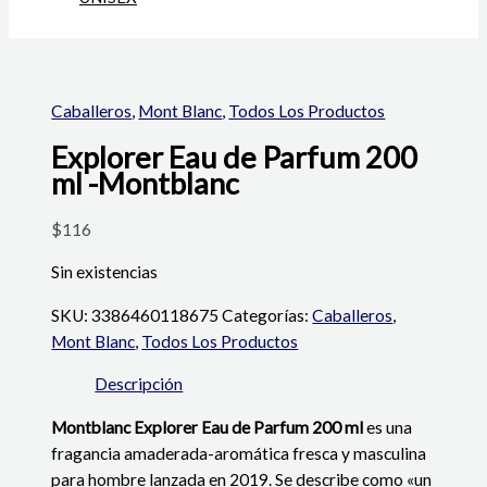
Caballeros
,
Mont Blanc
,
Todos Los Productos
Explorer Eau de Parfum 200
ml -Montblanc
$
116
Sin existencias
SKU:
3386460118675
Categorías:
Caballeros
,
Mont Blanc
,
Todos Los Productos
Descripción
Montblanc Explorer Eau de Parfum 200 ml
es una
fragancia amaderada-aromática fresca y masculina
para hombre lanzada en 2019. Se describe como «un