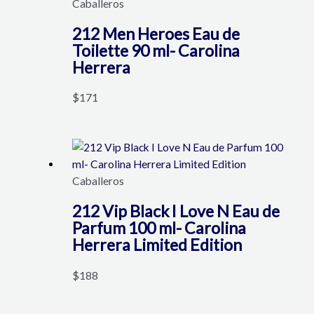
Caballeros
212 Men Heroes Eau de
Toilette 90 ml- Carolina
Herrera
$
171
Caballeros
212 Vip Black I Love N Eau de
Parfum 100 ml- Carolina
Herrera Limited Edition
$
188