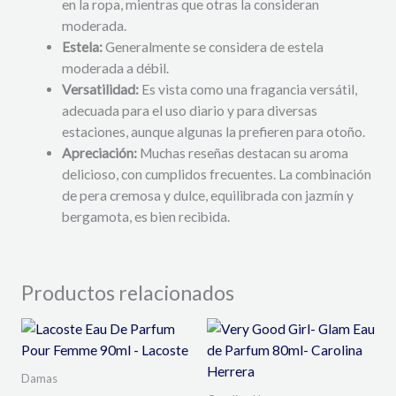
en la ropa, mientras que otras la consideran
moderada.
Estela:
Generalmente se considera de estela
moderada a débil.
Versatilidad:
Es vista como una fragancia versátil,
adecuada para el uso diario y para diversas
estaciones, aunque algunas la prefieren para otoño.
Apreciación:
Muchas reseñas destacan su aroma
delicioso, con cumplidos frecuentes. La combinación
de pera cremosa y dulce, equilibrada con jazmín y
bergamota, es bien recibida.
Productos relacionados
Damas