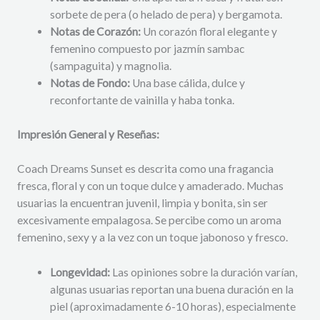
sorbete de pera (o helado de pera) y bergamota.
Notas de Corazón:
Un corazón floral elegante y
femenino compuesto por jazmín sambac
(sampaguita) y magnolia.
Notas de Fondo:
Una base cálida, dulce y
reconfortante de vainilla y haba tonka.
Impresión General y Reseñas:
Coach Dreams Sunset es descrita como una fragancia
fresca, floral y con un toque dulce y amaderado. Muchas
usuarias la encuentran juvenil, limpia y bonita, sin ser
excesivamente empalagosa. Se percibe como un aroma
femenino, sexy y a la vez con un toque jabonoso y fresco.
Longevidad:
Las opiniones sobre la duración varían,
algunas usuarias reportan una buena duración en la
piel (aproximadamente 6-10 horas), especialmente