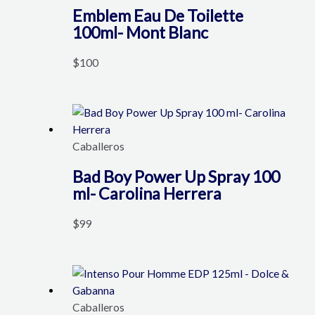
Emblem Eau De Toilette
100ml- Mont Blanc
$
100
Caballeros
Bad Boy Power Up Spray 100
ml- Carolina Herrera
$
99
Caballeros