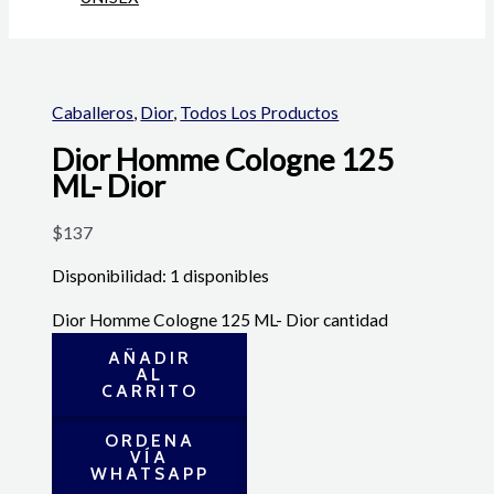
Caballeros
,
Dior
,
Todos Los Productos
Dior Homme Cologne 125
ML- Dior
$
137
Disponibilidad:
1 disponibles
Dior Homme Cologne 125 ML- Dior cantidad
AÑADIR
AL
CARRITO
ORDENA
VÍA
WHATSAPP