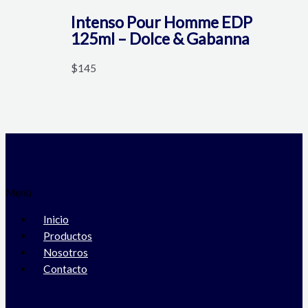
Intenso Pour Homme EDP
125ml – Dolce & Gabanna
$
145
Menú
Inicio
Productos
Nosotros
Contacto