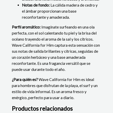
Notas de fondo:
La cálida madera de cedro y
el ámbar proporcionan una base
reconfortante y amaderada.
Perfil aromático:
Imagínate surfeando en una ola
perfecta, con el sol calentando tu piel y la brisa del
océano trayendo el aroma de la sal y los cítricos.
Wave California for Him captura esta sensación con
sus notas de salida brillantes y cítricas, seguidas de
un corazón herbáceo y una base amaderada
reconfortante. Es una fragancia versátil que se
puede usar durante todo el año.
¿Para quién es?
Wave California for Him es ideal
para hombres que disfrutan de la playa, el surf y un
estilo de vida informal. Es un aroma fresco y
enérgico, perfecto para usar a diario.
Productos relacionados