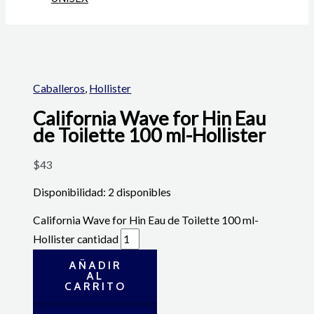
Caballeros
,
Hollister
California Wave for Hin Eau
de Toilette 100 ml-Hollister
$
43
Disponibilidad:
2 disponibles
California Wave for Hin Eau de Toilette 100 ml-
Hollister cantidad
AÑADIR
AL
CARRITO