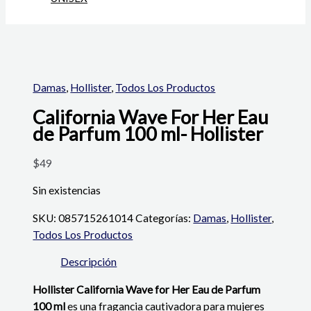
Damas
,
Hollister
,
Todos Los Productos
California Wave For Her Eau
de Parfum 100 ml- Hollister
$
49
Sin existencias
SKU:
085715261014
Categorías:
Damas
,
Hollister
,
Todos Los Productos
Descripción
Hollister California Wave for Her Eau de Parfum
100 ml
es una fragancia cautivadora para mujeres