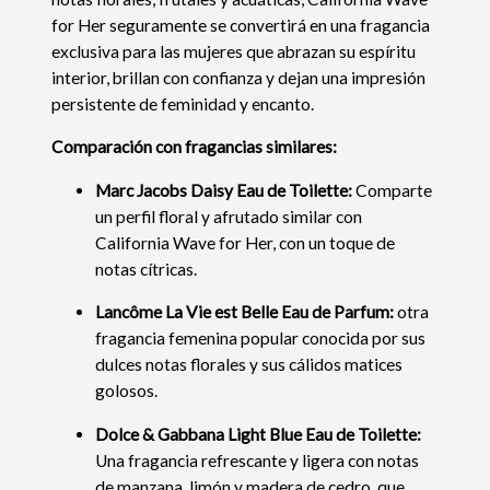
for Her seguramente se convertirá en una fragancia
exclusiva para las mujeres que abrazan su espíritu
interior, brillan con confianza y dejan una impresión
persistente de feminidad y encanto.
Comparación con fragancias similares:
Marc Jacobs Daisy Eau de Toilette:
Comparte
un perfil floral y afrutado similar con
California Wave for Her, con un toque de
notas cítricas.
Lancôme La Vie est Belle Eau de Parfum:
otra
fragancia femenina popular conocida por sus
dulces notas florales y sus cálidos matices
golosos.
Dolce & Gabbana Light Blue Eau de Toilette:
Una fragancia refrescante y ligera con notas
de manzana, limón y madera de cedro, que