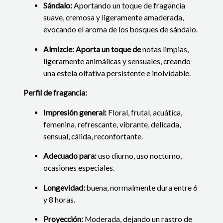
Sándalo:
Aportando un toque de fragancia
suave, cremosa y ligeramente amaderada,
evocando el aroma de los bosques de sándalo.
Almizcle: Aporta un toque de
notas limpias,
ligeramente animálicas y sensuales, creando
una estela olfativa persistente e inolvidable.
Perfil de fragancia:
Impresión general:
Floral, frutal, acuática,
femenina, refrescante, vibrante, delicada,
sensual, cálida, reconfortante.
Adecuado para:
uso diurno, uso nocturno,
ocasiones especiales.
Longevidad:
buena, normalmente dura entre 6
y 8 horas.
Proyección:
Moderada, dejando un rastro de