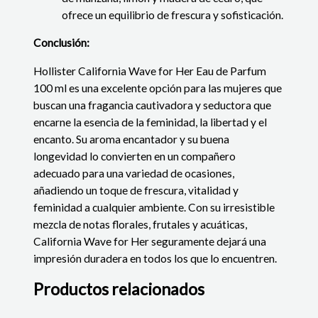
ofrece un equilibrio de frescura y sofisticación.
Conclusión:
Hollister California Wave for Her Eau de Parfum
100 ml es una excelente opción para las mujeres que
buscan una fragancia cautivadora y seductora que
encarne la esencia de la feminidad, la libertad y el
encanto. Su aroma encantador y su buena
longevidad lo convierten en un compañero
adecuado para una variedad de ocasiones,
añadiendo un toque de frescura, vitalidad y
feminidad a cualquier ambiente. Con su irresistible
mezcla de notas florales, frutales y acuáticas,
California Wave for Her seguramente dejará una
impresión duradera en todos los que lo encuentren.
Productos relacionados