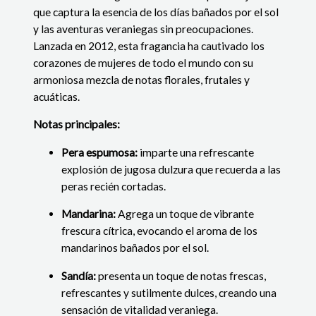
que captura la esencia de los días bañados por el sol
y las aventuras veraniegas sin preocupaciones.
Lanzada en 2012, esta fragancia ha cautivado los
corazones de mujeres de todo el mundo con su
armoniosa mezcla de notas florales, frutales y
acuáticas.
Notas principales:
Pera espumosa:
imparte una refrescante
explosión de jugosa dulzura que recuerda a las
peras recién cortadas.
Mandarina:
Agrega un toque de vibrante
frescura cítrica, evocando el aroma de los
mandarinos bañados por el sol.
Sandía:
presenta un toque de
notas frescas,
refrescantes y sutilmente dulces,
creando una
sensación de vitalidad veraniega.