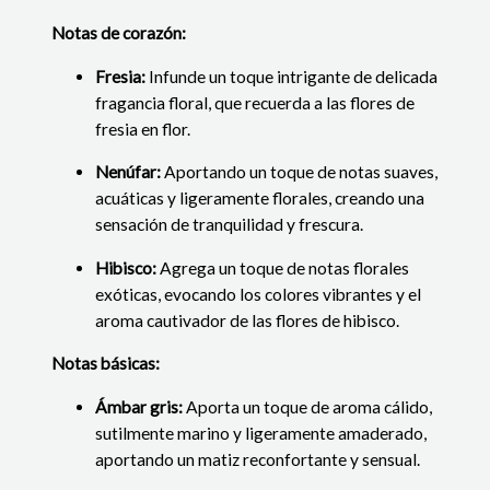
Notas de corazón:
Fresia:
Infunde un toque intrigante de delicada
fragancia floral, que recuerda a las flores de
fresia en flor.
Nenúfar:
Aportando un toque de notas suaves,
acuáticas y ligeramente florales, creando una
sensación de tranquilidad y frescura.
Hibisco:
Agrega un toque de notas florales
exóticas, evocando los colores vibrantes y el
aroma cautivador de las flores de hibisco.
Notas básicas:
Ámbar gris:
Aporta un toque de aroma cálido,
sutilmente marino y ligeramente amaderado,
aportando un matiz reconfortante y sensual.