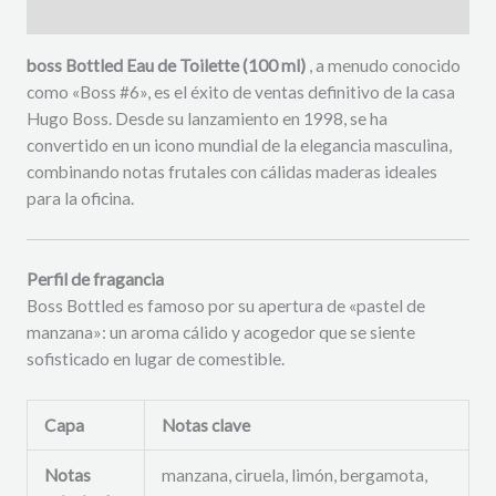
Descripción
boss Bottled Eau de Toilette (100 ml)
, a menudo conocido
como «Boss #6», es el éxito de ventas definitivo de la casa
Hugo Boss.
Desde su lanzamiento en 1998, se ha
convertido en un icono mundial de la elegancia masculina,
combinando notas frutales con cálidas maderas ideales
para la oficina.
Perfil de fragancia
Boss Bottled es famoso por su apertura de «pastel de
manzana»: un aroma cálido y acogedor que se siente
sofisticado en lugar de comestible.
Capa
Notas clave
Notas
manzana, ciruela, limón, bergamota,