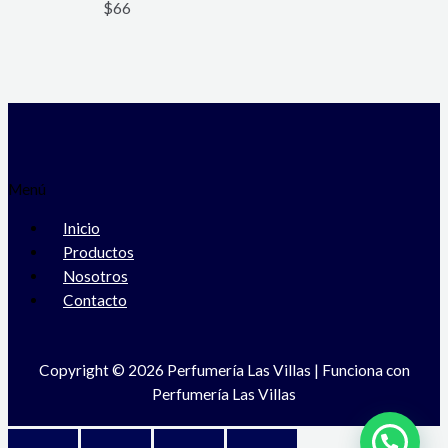
$
66
Menú
Inicio
Productos
Nosotros
Contacto
Copyright © 2026 Perfumería Las Villas | Funciona con
Perfumería Las Villas