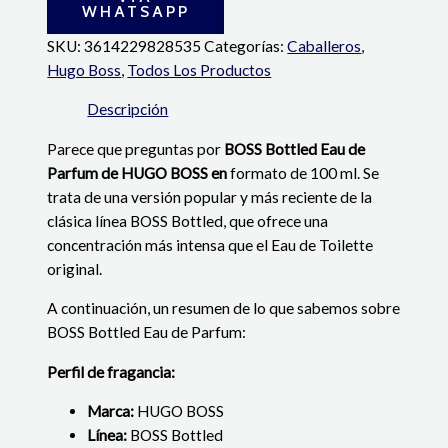
WHATSAPP
SKU:
3614229828535
Categorías:
Caballeros
,
Hugo Boss
,
Todos Los Productos
Descripción
Parece que preguntas por
BOSS Bottled Eau de
Parfum de HUGO BOSS en
formato de 100 ml. Se
trata de una versión popular y más reciente de la
clásica línea BOSS Bottled, que ofrece una
concentración más intensa que el Eau de Toilette
original.
A continuación, un resumen de lo que sabemos sobre
BOSS Bottled Eau de Parfum:
Perfil de fragancia:
Marca:
HUGO BOSS
Línea:
BOSS Bottled