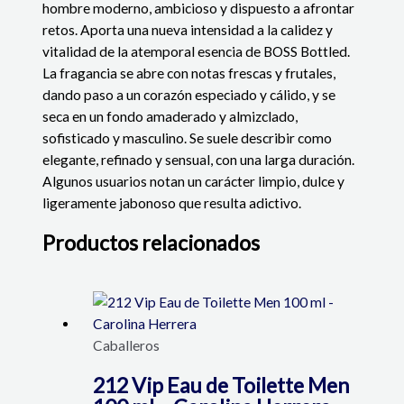
hombre moderno, ambicioso y dispuesto a afrontar
retos. Aporta una nueva intensidad a la calidez y
vitalidad de la atemporal esencia de BOSS Bottled.
La fragancia se abre con notas frescas y frutales,
dando paso a un corazón especiado y cálido, y se
seca en un fondo amaderado y almizclado,
sofisticado y masculino. Se suele describir como
elegante, refinado y sensual, con una larga duración.
Algunos usuarios notan un carácter limpio, dulce y
ligeramente jabonoso que resulta adictivo.
Productos relacionados
Caballeros
212 Vip Eau de Toilette Men