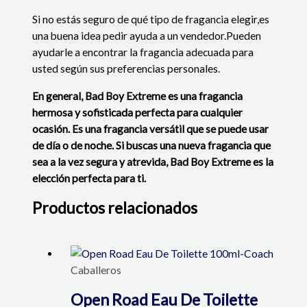
Si no estás seguro de qué tipo de fragancia elegir,
es
una buena idea pedir ayuda a un vendedor.
Pueden
ayudarle a encontrar la fragancia adecuada para
usted según sus preferencias personales.
En general, Bad Boy Extreme es una fragancia
hermosa y sofisticada perfecta para cualquier
ocasión. Es una fragancia versátil que se puede usar
de día o de noche. Si buscas una nueva fragancia que
sea a la vez segura y atrevida, Bad Boy Extreme es la
elección perfecta para ti.
Productos relacionados
Caballeros
Open Road Eau De Toilette