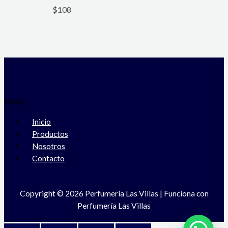
$
108
Menú
Inicio
Productos
Nosotros
Contacto
Copyright © 2026 Perfumería Las Villas | Funciona con
Perfumería Las Villas