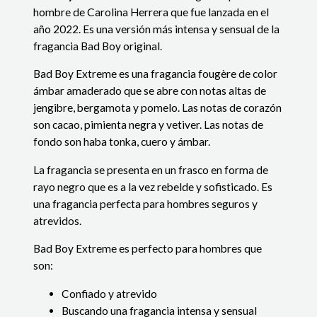
hombre de Carolina Herrera que fue lanzada en el
año 2022. Es una versión más intensa y sensual de la
fragancia Bad Boy original.
Bad Boy Extreme es una fragancia fougère de color
ámbar amaderado que se abre con notas altas de
jengibre, bergamota y pomelo. Las notas de corazón
son cacao, pimienta negra y vetiver. Las notas de
fondo son haba tonka, cuero y ámbar.
La fragancia se presenta en un frasco en forma de
rayo negro que es a la vez rebelde y sofisticado. Es
una fragancia perfecta para hombres seguros y
atrevidos.
Bad Boy Extreme es perfecto para hombres que
son:
Confiado y atrevido
Buscando una fragancia intensa y sensual