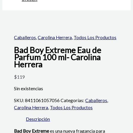
Caballeros
,
Carolina Herrera
,
Todos Los Productos
Bad Boy Extreme Eau de
Parfum 100 ml- Carolina
Herrera
$
119
Sin existencias
SKU:
8411061057056
Categorías:
Caballeros
,
Carolina Herrera
,
Todos Los Productos
Descripción
Bad Boy Extreme
es una nueva fragancia para