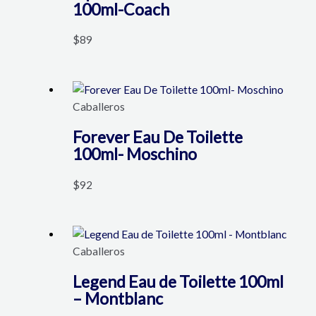
100ml-Coach
$
89
Caballeros
Forever Eau De Toilette
100ml- Moschino
$
92
Caballeros
Legend Eau de Toilette 100ml
– Montblanc