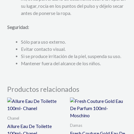
su lugar, rocía en los puntos del pulso y déjelo secar
antes de ponerse la ropa.
Seguridad:
Sólo para uso externo.
Evitar contacto visual.
Si se produce irritación de la piel, suspenda su uso.
Mantener fuera del alcance de los niños.
Productos relacionados
Chanel
Damas
Allure Eau De Toilette
100ml- Chanel
Fresh Couture Gold Eau De