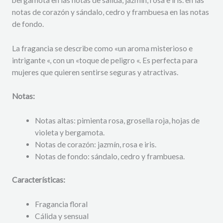
notas de corazón y sándalo, cedro y frambuesa en las notas
de fondo.
La fragancia se describe como «un aroma misterioso e
intrigante «, con un «toque de peligro «. Es perfecta para
mujeres que quieren sentirse seguras y atractivas.
Notas:
Notas altas: pimienta rosa, grosella roja, hojas de
violeta y bergamota.
Notas de corazón: jazmín, rosa e iris.
Notas de fondo: sándalo, cedro y frambuesa.
Características:
Fragancia floral
Cálida y sensual