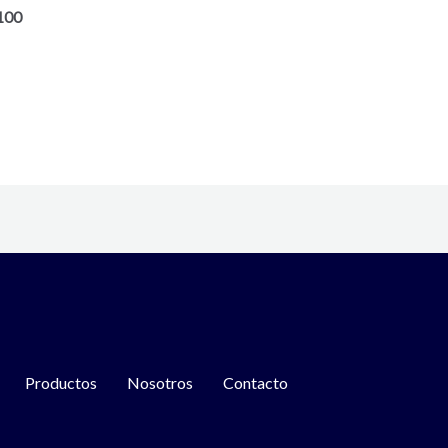
100
Productos
Nosotros
Contacto