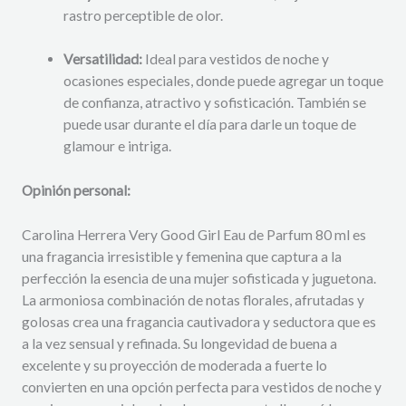
rastro perceptible de olor.
Versatilidad:
Ideal para vestidos de noche y
ocasiones especiales, donde puede agregar un toque
de confianza, atractivo y sofisticación. También se
puede usar durante el día para darle un toque de
glamour e intriga.
Opinión personal:
Carolina Herrera Very Good Girl Eau de Parfum 80 ml es
una fragancia irresistible y femenina que captura a la
perfección la esencia de una mujer sofisticada y juguetona.
La armoniosa combinación de notas florales, afrutadas y
golosas crea una fragancia cautivadora y seductora que es
a la vez sensual y refinada. Su longevidad de buena a
excelente y su proyección de moderada a fuerte lo
convierten en una opción perfecta para vestidos de noche y