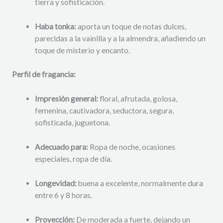
tierra y sofisticación.
Haba tonka:
aporta un toque de notas dulces,
parecidas a la vainilla y a la almendra, añadiendo un
toque de misterio y encanto.
Perfil de fragancia:
Impresión general:
floral, afrutada, golosa,
femenina, cautivadora, seductora, segura,
sofisticada, juguetona.
Adecuado para:
Ropa de noche, ocasiones
especiales, ropa de día.
Longevidad:
buena a excelente, normalmente dura
entre 6 y 8 horas.
Proyección:
De moderada a fuerte, dejando un