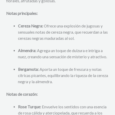
florales, afrutadas y golosas.
Notas principales:
Cereza Negra:
Ofrece una explosión de jugosas y
sensuales notas de cereza negra, que recuerdan a las
cerezas negras maduradas al sol.
Almendra:
Agrega un toque de dulzura e intriga a
nuez, creando una sensación de misterio y atractivo.
Bergamota:
Aporta un toque de frescura y notas
cítricas picantes, equilibrando la riqueza de la cereza
negra y la almendra.
Notas de corazón:
Rose Turque:
Envuelve los sentidos con una esencia
de rosa cálida y aterciopelada, que recuerda a los