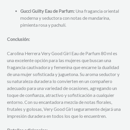
Gucci Guilty Eau de Parfum:
Una fragancia oriental
moderna y seductora con notas de mandarina,
pimienta rosa y pachulí.
Conclusión:
Carolina Herrera Very Good Girl Eau de Parfum 80 ml es
una excelente opción para las mujeres que buscan una
fragancia cautivadora y femenina que encarne la dualidad
de una mujer sofisticada y juguetona. Su aroma seductor y
su naturaleza duradera lo convierten en un compañero
adecuado para una variedad de ocasiones, agregando un
toque de confianza, atractivo y sofisticación a cualquier
entorno. Con su encantadora mezcla de notas florales,
frutales y golosas, Very Good Girl seguramente dejará una
impresión duradera en todos los que lo encuentren.