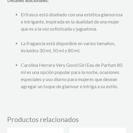
Detalles adicionales:
El frasco está diseñado con una estética glamorosa
e intrigante, inspirada en la dualidad de una mujer
que es a la vez sofisticada y juguetona.
La fragancia está disponible en varios tamaños,
incluidos 30 ml, 50 ml y 80 ml.
Carolina Herrera Very Good Girl Eau de Parfum 80
ml es una opción popular para la noche, ocasiones
especiales y uso diurno para mujeres que desean
agregar un toque de glamour e intriga a su estilo.
Productos relacionados