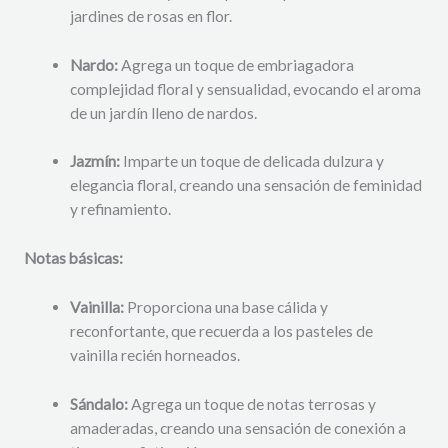
jardines de rosas en flor.
Nardo:
Agrega un toque de embriagadora
complejidad floral y sensualidad, evocando el aroma
de un jardín lleno de nardos.
Jazmín:
Imparte un toque de delicada dulzura y
elegancia floral, creando una sensación de feminidad
y refinamiento.
Notas básicas:
Vainilla:
Proporciona una base cálida y
reconfortante, que recuerda a los pasteles de
vainilla recién horneados.
Sándalo:
Agrega un toque de notas terrosas y
amaderadas, creando una sensación de conexión a