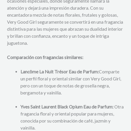
ocasiones especiales, donde seguramente llamará la
atención y dejará una impresión duradera. Con su
encantadora mezcla de notas florales, frutales y golosas,
Very Good Girl seguramente se convertirá en una fragancia
distintiva para las mujeres que abrazan su dualidad interior
y brillan con confianza, encanto y un toque de intriga
juguetona.
Comparación con fragancias similares:
Lancôme La Nuit Trésor Eau de Parfum:
Comparte
un perfil floral y oriental similar con Very Good Girl,
pero con un toque de notas de grosella negra,
bergamota y vainilla.
Yves Saint Laurent Black Opium Eau de Parfum:
Otra
fragancia floral y oriental popular para mujeres,
conocida por su combinación de café, jazmín y
vainilla.