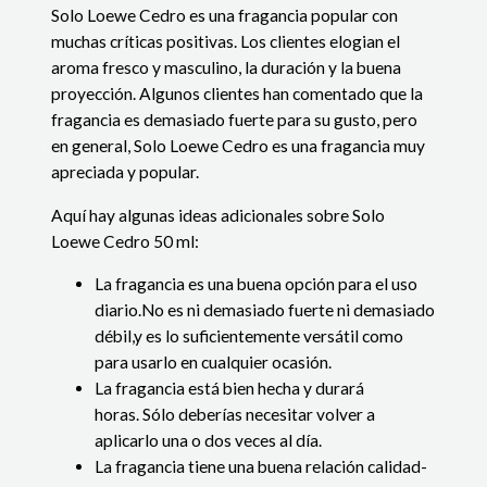
Solo Loewe Cedro es una fragancia popular con
muchas críticas positivas. Los clientes elogian el
aroma fresco y masculino, la duración y la buena
proyección. Algunos clientes han comentado que la
fragancia es demasiado fuerte para su gusto, pero
en general, Solo Loewe Cedro es una fragancia muy
apreciada y popular.
Aquí hay algunas ideas adicionales sobre Solo
Loewe Cedro 50 ml:
La fragancia es una buena opción para el uso
diario.No es ni demasiado fuerte ni demasiado
débil,y es lo suficientemente versátil como
para usarlo en cualquier ocasión.
La fragancia está bien hecha y durará
horas. Sólo deberías necesitar volver a
aplicarlo una o dos veces al día.
La fragancia tiene una buena relación calidad-