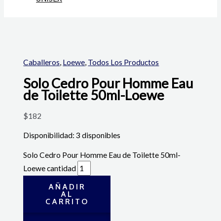
Caballeros
,
Loewe
,
Todos Los Productos
Solo Cedro Pour Homme Eau
de Toilette 50ml-Loewe
$
182
Disponibilidad:
3 disponibles
Solo Cedro Pour Homme Eau de Toilette 50ml-
Loewe cantidad
AÑADIR
AL
CARRITO