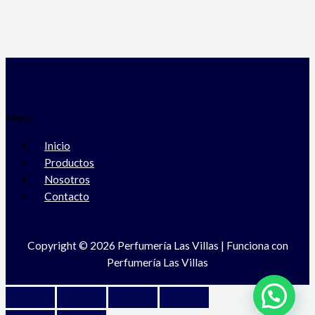
Menú
Inicio
Productos
Nosotros
Contacto
Copyright © 2026 Perfumería Las Villas | Funciona con
Perfumería Las Villas