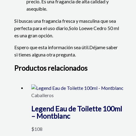
precio. Es una fragancia de alta calidad y
asequible.
Si buscas una fragancia fresca y masculina que sea
perfecta para el uso diario,Solo Loewe Cedro 50 ml
es una gran opción.
Espero que esta información sea útil.Déjame saber
si tienes alguna otra pregunta.
Productos relacionados
Caballeros
Legend Eau de Toilette 100ml
– Montblanc
$
108