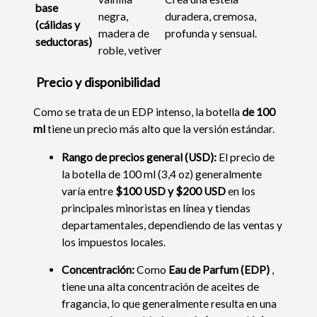
base
negra,
duradera, cremosa,
(cálidas y
madera de
profunda y sensual.
seductoras)
roble, vetiver
Precio y disponibilidad
Como se trata de un EDP intenso, la botella
de 100
ml
tiene un precio más alto que la versión estándar.
Rango de precios general (USD):
El precio de
la botella de 100 ml (3,4 oz) generalmente
varía entre
$100 USD y $200 USD
en los
principales minoristas en línea y tiendas
departamentales, dependiendo de las ventas y
los impuestos locales.
Concentración:
Como
Eau de Parfum (EDP)
,
tiene una alta concentración de aceites de
fragancia, lo que generalmente resulta en una