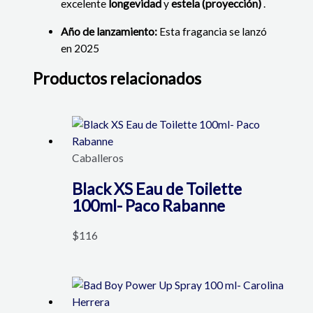
excelente
longevidad
y
estela (proyección)
.
Año de lanzamiento:
Esta fragancia se lanzó
en 2025
Productos relacionados
Caballeros
Black XS Eau de Toilette
100ml- Paco Rabanne
$
116