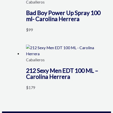
Caballeros
Bad Boy Power Up Spray 100
ml- Carolina Herrera
$
99
Caballeros
212 Sexy Men EDT 100 ML –
Carolina Herrera
$
179