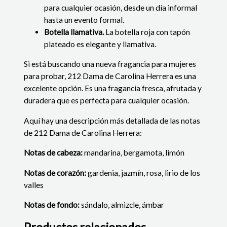
para cualquier ocasión, desde un día informal
hasta un evento formal.
Botella llamativa.
La botella roja con tapón
plateado es elegante y llamativa.
Si está buscando una nueva fragancia para mujeres
para probar, 212 Dama de Carolina Herrera es una
excelente opción. Es una fragancia fresca, afrutada y
duradera que es perfecta para cualquier ocasión.
Aquí hay una descripción más detallada de las notas
de 212 Dama de Carolina Herrera:
Notas de cabeza:
mandarina, bergamota, limón
Notas de corazón:
gardenia, jazmín, rosa, lirio de los
valles
Notas de fondo:
sándalo,
almizcle,
ámbar
Productos relacionados