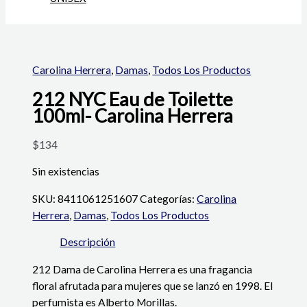
Carolina Herrera
,
Damas
,
Todos Los Productos
212 NYC Eau de Toilette
100ml- Carolina Herrera
$
134
Sin existencias
SKU:
8411061251607
Categorías:
Carolina
Herrera
,
Damas
,
Todos Los Productos
Descripción
212 Dama de Carolina Herrera es una fragancia
floral afrutada para mujeres que se lanzó en 1998. El
perfumista es Alberto Morillas.