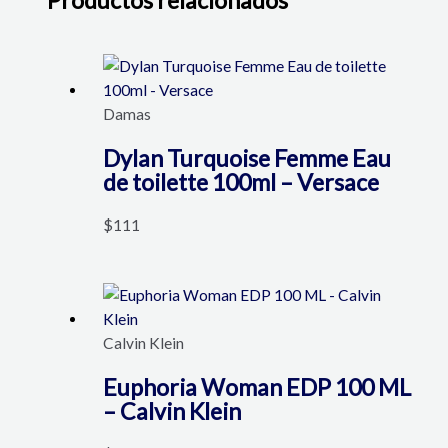
Damas
Dylan Turquoise Femme Eau
de toilette 100ml – Versace
$
111
Calvin Klein
Euphoria Woman EDP 100 ML
– Calvin Klein