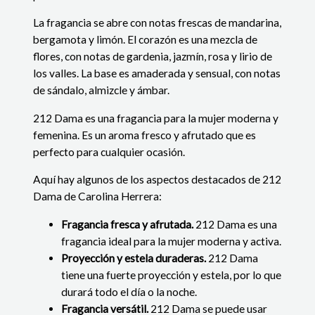
La fragancia se abre con notas frescas de mandarina,
bergamota y limón. El corazón es una mezcla de
flores, con notas de gardenia, jazmín, rosa y lirio de
los valles. La base es amaderada y sensual, con notas
de sándalo, almizcle y ámbar.
212 Dama es una fragancia para la mujer moderna y
femenina. Es un aroma fresco y afrutado que es
perfecto para cualquier ocasión.
Aquí hay algunos de los aspectos destacados de 212
Dama de Carolina Herrera:
Fragancia fresca y afrutada.
212 Dama es una
fragancia ideal para la mujer moderna y activa.
Proyección y estela duraderas.
212 Dama
tiene una fuerte proyección y estela, por lo que
durará todo el día o la noche.
Fragancia versátil.
212 Dama se puede usar