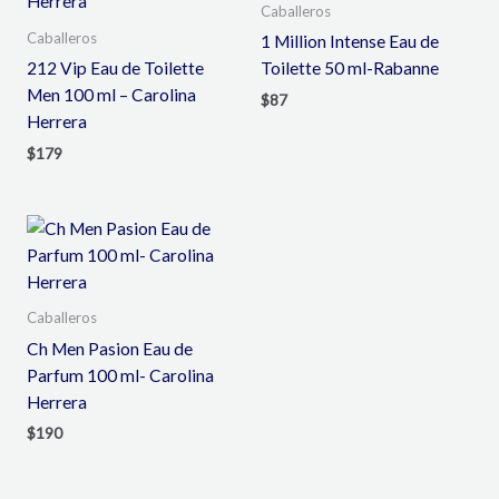
Caballeros
Caballeros
1 Million Intense Eau de
212 Vip Eau de Toilette
Toilette 50 ml-Rabanne
Men 100 ml – Carolina
$
87
Herrera
$
179
Caballeros
Ch Men Pasion Eau de
Parfum 100 ml- Carolina
Herrera
$
190