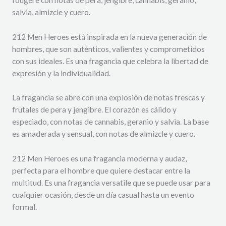
salvia, almizcle y cuero.
212 Men Heroes está inspirada en la nueva generación de
hombres, que son auténticos, valientes y comprometidos
con sus ideales. Es una fragancia que celebra la libertad de
expresión y la individualidad.
La fragancia se abre con una explosión de notas frescas y
frutales de pera y jengibre. El corazón es cálido y
especiado, con notas de cannabis, geranio y salvia. La base
es amaderada y sensual, con notas de almizcle y cuero.
212 Men Heroes es una fragancia moderna y audaz,
perfecta para el hombre que quiere destacar entre la
multitud. Es una fragancia versatile que se puede usar para
cualquier ocasión, desde un día casual hasta un evento
formal.