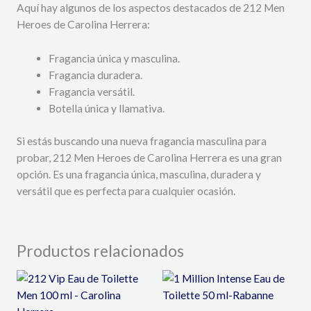
Aquí hay algunos de los aspectos destacados de 212 Men
Heroes de Carolina Herrera:
Fragancia única y masculina.
Fragancia duradera.
Fragancia versátil.
Botella única y llamativa.
Si estás buscando una nueva fragancia masculina para
probar,
212 Men Heroes de Carolina Herrera es una gran
opción.
Es una fragancia única,
masculina,
duradera y
versátil que es perfecta para cualquier ocasión.
Productos relacionados