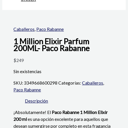
Caballeros
,
Paco Rabanne
1 Million Elixir Parfum
200ML- Paco Rabanne
$
249
Sin existencias
SKU:
3349668600298
Categorías:
Caballeros
,
Paco Rabanne
Descripción
¡Absolutamente! El
Paco Rabanne 1 Million Elixir
200 ml
es una opción excelente para aquellos que
desean sumergirse por completo en esta fragancia