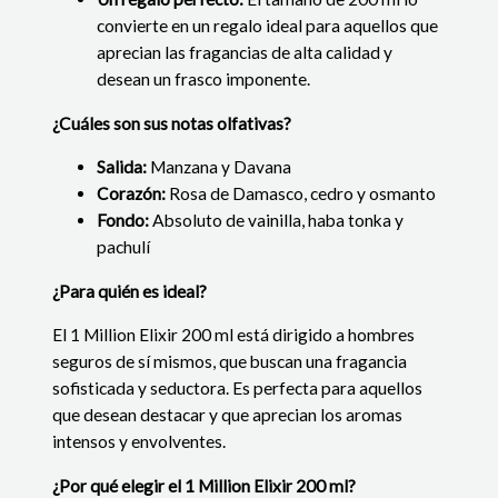
convierte en un regalo ideal para aquellos que
aprecian las fragancias de alta calidad y
desean un frasco imponente.
¿Cuáles son sus notas olfativas?
Salida:
Manzana y Davana
Corazón:
Rosa de Damasco, cedro y osmanto
Fondo:
Absoluto de vainilla, haba tonka y
pachulí
¿Para quién es ideal?
El 1 Million Elixir 200 ml está dirigido a hombres
seguros de sí mismos, que buscan una fragancia
sofisticada y seductora. Es perfecta para aquellos
que desean destacar y que aprecian los aromas
intensos y envolventes.
¿Por qué elegir el 1 Million Elixir 200 ml?