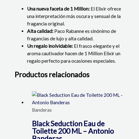
Una nueva faceta de 1 Million:
El Elixir ofrece
una interpretación más oscura y sensual de la
fragancia original.
Alta calidad:
Paco Rabanne es sinónimo de
fragancias de lujo y alta calidad.
Un regalo inolvidable:
El frasco elegante y el
aroma cautivador hacen de 1 Million Elixir un
regalo perfecto para ocasiones especiales.
Productos relacionados
Banderas
Black Seduction Eau de
Toilette 200 ML – Antonio
Banderas