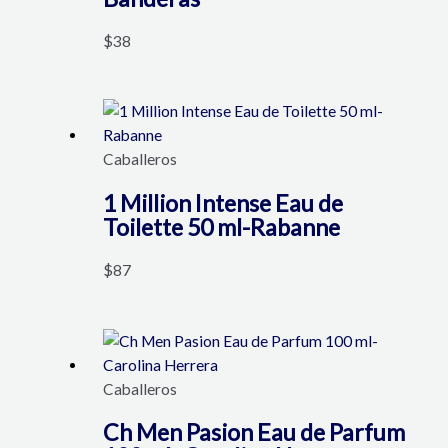
$
38
Caballeros
1 Million Intense Eau de
Toilette 50 ml-Rabanne
$
87
Caballeros
Ch Men Pasion Eau de Parfum